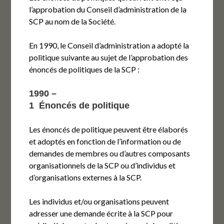
l’approbation du Conseil d’administration de la
SCP au nom de la Société.
En 1990, le Conseil d’administration a adopté la
politique suivante au sujet de l’approbation des
énoncés de politiques de la SCP :
1990 –
1 Énoncés de politique
Les énoncés de politique peuvent être élaborés
et adoptés en fonction de l’information ou de
demandes de membres ou d’autres composants
organisationnels de la SCP ou d’individus et
d’organisations externes à la SCP.
Les individus et/ou organisations peuvent
adresser une demande écrite à la SCP pour