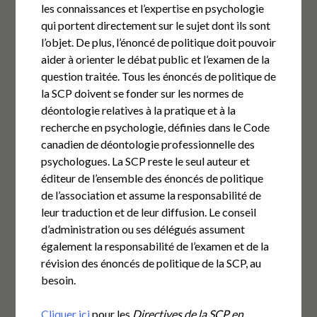
les connaissances et l’expertise en psychologie
qui portent directement sur le sujet dont ils sont
l’objet. De plus, l’énoncé de politique doit pouvoir
aider à orienter le débat public et l’examen de la
question traitée. Tous les énoncés de politique de
la SCP doivent se fonder sur les normes de
déontologie relatives à la pratique et à la
recherche en psychologie, définies dans le Code
canadien de déontologie professionnelle des
psychologues. La SCP reste le seul auteur et
éditeur de l’ensemble des énoncés de politique
de l’association et assume la responsabilité de
leur traduction et de leur diffusion. Le conseil
d’administration ou ses délégués assument
également la responsabilité de l’examen et de la
révision des énoncés de politique de la SCP, au
besoin.
Cliquer ici
pour les
Directives de la SCP en