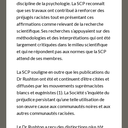
discipline de la psychologie. La SCP reconnaît
que ses travaux ont contribué à renforcer des
préjugés racistes tout en présentant ces
affirmations comme relevant de la recherche
scientifique. Ses recherches s’appuyaient sur des
méthodologies et des interprétations qui ont été
largement critiquées dans le milieu scientifique
et qui ne répondent pas aux normes que la SCP
attend de ses membres.
La SCP souligne en outre que les publications du
Dr Rushton ont été et continuent d’être citées et
diffusées par les mouvements suprémacistes
blancs et eugénistes (1). La Société s’inquiète du
préjudice persistant qu’une telle utilisation de
son œuvre cause aux communautés noires et aux
autres communautés racisées.
Le Dr Rushton a reçu des distinctions plus tôt