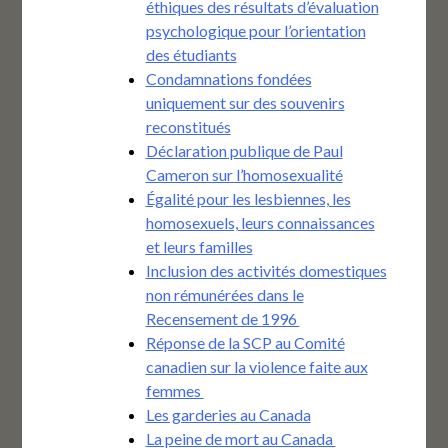
éthiques des résultats d’évaluation
psychologique pour l’orientation
des étudiants
Condamnations fondées
uniquement sur des souvenirs
reconstitués
Déclaration publique de Paul
Cameron sur l’homosexualité
Égalité pour les lesbiennes, les
homosexuels, leurs connaissances
et leurs familles
Inclusion des activités domestiques
non rémunérées dans le
Recensement de 1996
Réponse de la SCP au Comité
canadien sur la violence faite aux
femmes
Les garderies au Canada
La peine de mort au Canada