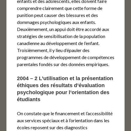
enfants et des adolescents, elles doivent faire
comprendre clairement que cette forme de
punition peut causer des blessures et des
dommages psychologiques aux enfants.
Deuxièmement, un appui doit être accordé aux
stratégies de sensibilisation de la population
canadienne au développement de l’enfant.
Troisièmement, il y lieu d’épauler des
programmes de développement de compétences
parentales fondés sur des données empiriques.
2004 – 2 L’utilisation et la présentation
éthiques des résultats d’évaluation
psychologique pour l’orientation des
étudiants
On constate que le financement et l’accessibilité
aux services spéciaux et à l’orientation dans les
écoles reposent sur des diagnostics