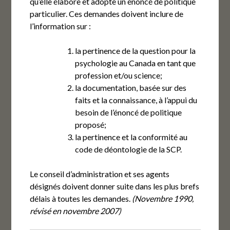
qu’elle élabore et adopte un énoncé de politique
particulier. Ces demandes doivent inclure de
l’information sur :
la pertinence de la question pour la
psychologie au Canada en tant que
profession et/ou science;
la documentation, basée sur des
faits et la connaissance, à l’appui du
besoin de l’énoncé de politique
proposé;
la pertinence et la conformité au
code de déontologie de la SCP.
Le conseil d’administration et ses agents
désignés doivent donner suite dans les plus brefs
délais à toutes les demandes.
(Novembre 1990,
révisé en novembre 2007)