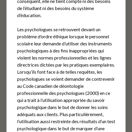
conséquent, elle ne tient compte ni des besoins
de l’étudiant ni des besoins du système
d’éducation.
Les psychologues se retrouvent devant un
problème d’ordre éthique lorsque le personnel
scolaire leur demande d’utiliser des instruments
psychologiques à des fins inappropriées qui
violent les normes professionnelles et les lignes
directrices dictées par les pratiques exemplaires.
Lorsqu’ils font face à de telles requêtes, les
psychologues se voient demander de contrevenir
au Code canadien de déontologie
professionnelle des psychologues (2000) en ce
qui a trait à l’utilisation appropriée du savoir
psychologique dans le but de donner les soins
adéquats aux clients. Plus particulièrement,
l’utilisation aussi restreinte des résultats d’un test
psychologique dans le but de marquer d’une