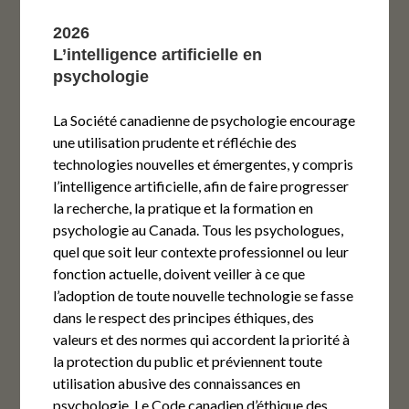
2026
L’intelligence artificielle en
psychologie
La Société canadienne de psychologie encourage
une utilisation prudente et réfléchie des
technologies nouvelles et émergentes, y compris
l’intelligence artificielle, afin de faire progresser
la recherche, la pratique et la formation en
psychologie au Canada. Tous les psychologues,
quel que soit leur contexte professionnel ou leur
fonction actuelle, doivent veiller à ce que
l’adoption de toute nouvelle technologie se fasse
dans le respect des principes éthiques, des
valeurs et des normes qui accordent la priorité à
la protection du public et préviennent toute
utilisation abusive des connaissances en
psychologie. Le Code canadien d’éthique des