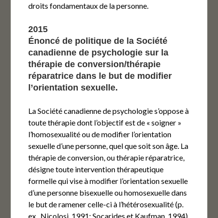
droits fondamentaux de la personne.
2015
Énoncé de politique de la Société
canadienne de psychologie sur la
thérapie de conversion/thérapie
réparatrice dans le but de modifier
l’orientation sexuelle.
La Société canadienne de psychologie s’oppose à
toute thérapie dont l’objectif est de « soigner »
l’homosexualité ou de modifier l’orientation
sexuelle d’une personne, quel que soit son âge. La
thérapie de conversion, ou thérapie réparatrice,
désigne toute intervention thérapeutique
formelle qui vise à modifier l’orientation sexuelle
d’une personne bisexuelle ou homosexuelle dans
le but de ramener celle-ci à l’hétérosexualité (p.
ex., Nicolosi, 1991; Socarides et Kaufman, 1994).