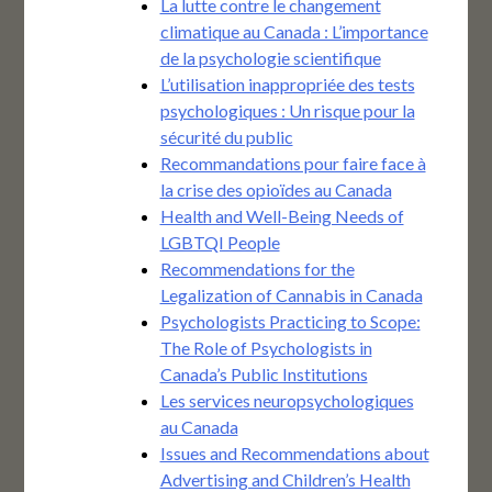
La lutte contre le changement
climatique au Canada : L’importance
de la psychologie scientifique
L’utilisation inappropriée des tests
psychologiques : Un risque pour la
sécurité du public
Recommandations pour faire face à
la crise des opioïdes au Canada
Health and Well-Being Needs of
LGBTQI People
Recommendations for the
Legalization of Cannabis in Canada
Psychologists Practicing to Scope:
The Role of Psychologists in
Canada’s Public Institutions
Les services neuropsychologiques
au Canada
Issues and Recommendations about
Advertising and Children’s Health