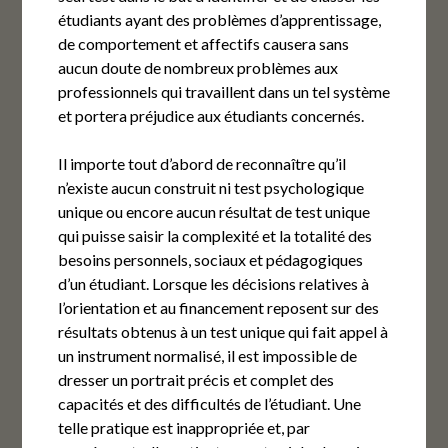
étudiants ayant des problèmes d’apprentissage,
de comportement et affectifs causera sans
aucun doute de nombreux problèmes aux
professionnels qui travaillent dans un tel système
et portera préjudice aux étudiants concernés.
Il importe tout d’abord de reconnaître qu’il
n’existe aucun construit ni test psychologique
unique ou encore aucun résultat de test unique
qui puisse saisir la complexité et la totalité des
besoins personnels, sociaux et pédagogiques
d’un étudiant. Lorsque les décisions relatives à
l’orientation et au financement reposent sur des
résultats obtenus à un test unique qui fait appel à
un instrument normalisé, il est impossible de
dresser un portrait précis et complet des
capacités et des difficultés de l’étudiant. Une
telle pratique est inappropriée et, par