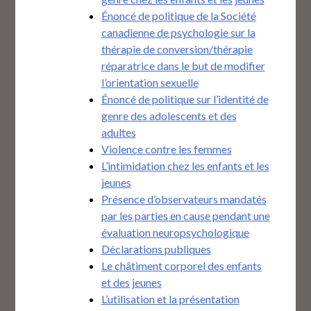
Énoncé de politique de la Société
canadienne de psychologie sur la
thérapie de conversion/thérapie
réparatrice dans le but de modifier
l’orientation sexuelle
Énoncé de politique sur l’identité de
genre des adolescents et des
adultes
Violence contre les femmes
L’intimidation chez les enfants et les
jeunes
Présence d’observateurs mandatés
par les parties en cause pendant une
évaluation neuropsychologique
Déclarations publiques
Le châtiment corporel des enfants
et des jeunes
L’utilisation et la présentation