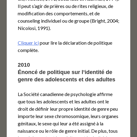
Il peut s’agir de prières ou de rites religieux, de
modification des comportements, et de
counseling individuel ou de groupe (Bright, 2004;
Nicolosi, 1991).
Cliquer ici
pour lire la déclaration de politique
complète.
2010
Énoncé de politique sur l’identité de
genre des adolescents et des adultes
La Société canadienne de psychologie affirme
que tous les adolescents et les adultes ont le
droit de définir leur propre identité de genre peu
importe leur sexe chromosomique, leurs organes
génitaux, le sexe qui leur a été assigné à la
naissance ou le rôle de genre initial. De plus, tous