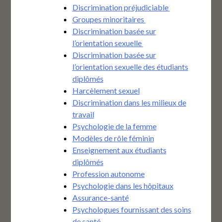
Discrimination préjudiciable
Groupes minoritaires
Discrimination basée sur
l’orientation sexuelle
Discrimination basée sur
l’orientation sexuelle des étudiants
diplômés
Harcèlement sexuel
Discrimination dans les milieux de
travail
Psychologie de la femme
Modèles de rôle féminin
Enseignement aux étudiants
diplômés
Profession autonome
Psychologie dans les hôpitaux
Assurance-santé
Psychologues fournissant des soins
de santé