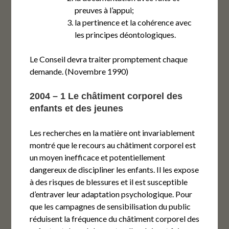
preuves à l’appui;
la pertinence et la cohérence avec
les principes déontologiques.
Le Conseil devra traiter promptement chaque
demande. (Novembre 1990)
2004 – 1 Le châtiment corporel des
enfants et des jeunes
Les recherches en la matière ont invariablement
montré que le recours au châtiment corporel est
un moyen inefficace et potentiellement
dangereux de discipliner les enfants. Il les expose
à des risques de blessures et il est susceptible
d’entraver leur adaptation psychologique. Pour
que les campagnes de sensibilisation du public
réduisent la fréquence du châtiment corporel des