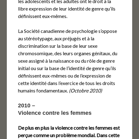
les adolescents et les adultes ont le droit à la
libre expression de leur identité de genre qu’ils
définissent eux‑mêmes.
La Société canadienne de psychologie s’oppose
au stéréotypage, aux préjugés et à la
discrimination sur la base de leur sexe
chromosomique, des leurs organes génitaux, du
sexe assigné à la naissance ou du rôle de genre
initial ou sur la base de l’identité de genre qu’ils
définissent eux-mêmes ou de l’expression de
cette identité dans l’exercice de tous les droits
humains fondamentaux.
(Octobre 2010)
2010 –
Violence contre les femmes
De plus en plus la violence contre les femmes est
perçue comme un problème mondial. Dans cette