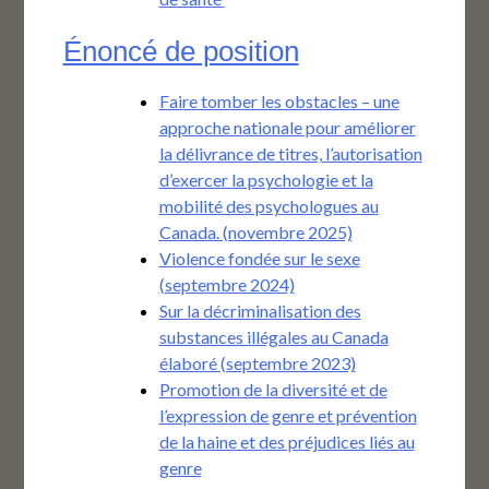
Énoncé de position
Faire tomber les obstacles – une
approche nationale pour améliorer
la délivrance de titres, l’autorisation
d’exercer la psychologie et la
mobilité des psychologues au
Canada. (novembre 2025)
Violence fondée sur le sexe
(septembre 2024)
Sur la décriminalisation des
substances illégales au Canada
élaboré (septembre 2023)
Promotion de la diversité et de
l’expression de genre et prévention
de la haine et des préjudices liés au
genre