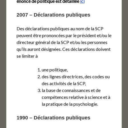
énoncé de politique est détaillée
ici
2007 – Déclarations publiques
Des déclarations publiques au nom de la SCP
peuvent être prononcées par le président et/ou le
directeur général de la SCP et/ou les personnes
qu’ils auront désignées. Ces déclarations doivent
se limiter à
une politique,
des lignes directrices, des codes ou
des activités de la SCP,
la base de connaissances et de
compétences relative à science et à
la pratique de la psychologie.
1990 – Déclarations publiques