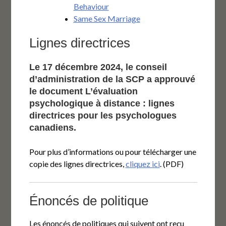
Behaviour
Same Sex Marriage
Lignes directrices
Le 17 décembre 2024, le conseil
d’administration de la SCP a approuvé
le document L’évaluation
psychologique à distance : lignes
directrices pour les psychologues
canadiens.
Pour plus d’informations ou pour télécharger une
copie des lignes directrices,
cliquez ici
. (PDF)
Énoncés de politique
Les énoncés de politiques qui suivent ont reçu