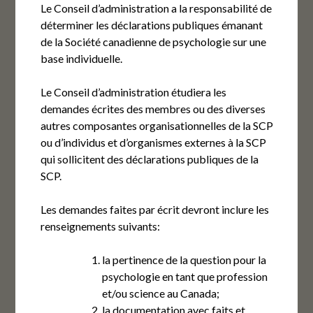
Le Conseil d’administration a la responsabilité de
déterminer les déclarations publiques émanant
de la Société canadienne de psychologie sur une
base individuelle.
Le Conseil d’administration étudiera les
demandes écrites des membres ou des diverses
autres composantes organisationnelles de la SCP
ou d’individus et d’organismes externes à la SCP
qui sollicitent des déclarations publiques de la
SCP.
Les demandes faites par écrit devront inclure les
renseignements suivants:
la pertinence de la question pour la
psychologie en tant que profession
et/ou science au Canada;
la documentation avec faits et