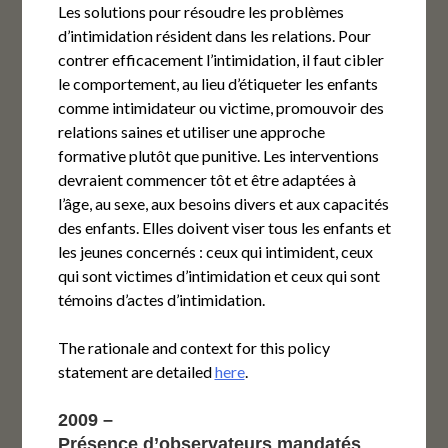
Les solutions pour résoudre les problèmes
d’intimidation résident dans les relations. Pour
contrer efficacement l’intimidation, il faut cibler
le comportement, au lieu d’étiqueter les enfants
comme intimidateur ou victime, promouvoir des
relations saines et utiliser une approche
formative plutôt que punitive. Les interventions
devraient commencer tôt et être adaptées à
l’âge, au sexe, aux besoins divers et aux capacités
des enfants. Elles doivent viser tous les enfants et
les jeunes concernés : ceux qui intimident, ceux
qui sont victimes d’intimidation et ceux qui sont
témoins d’actes d’intimidation.
The rationale and context for this policy
statement are detailed
here
.
2009 –
Présence d’observateurs mandatés