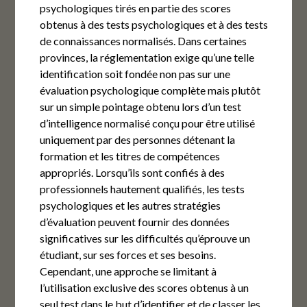
psychologiques tirés en partie des scores
obtenus à des tests psychologiques et à des tests
de connaissances normalisés. Dans certaines
provinces, la réglementation exige qu’une telle
identification soit fondée non pas sur une
évaluation psychologique complète mais plutôt
sur un simple pointage obtenu lors d’un test
d’intelligence normalisé conçu pour être utilisé
uniquement par des personnes détenant la
formation et les titres de compétences
appropriés. Lorsqu’ils sont confiés à des
professionnels hautement qualifiés, les tests
psychologiques et les autres stratégies
d’évaluation peuvent fournir des données
significatives sur les difficultés qu’éprouve un
étudiant, sur ses forces et ses besoins.
Cependant, une approche se limitant à
l’utilisation exclusive des scores obtenus à un
seul test dans le but d’identifier et de classer les