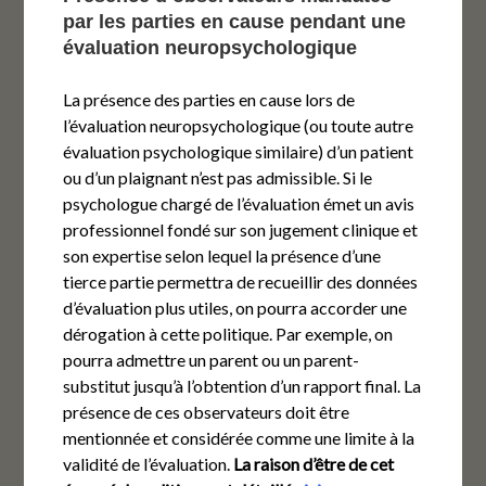
par les parties en cause pendant une
évaluation neuropsychologique
La présence des parties en cause lors de
l’évaluation neuropsychologique (ou toute autre
évaluation psychologique similaire) d’un patient
ou d’un plaignant n’est pas admissible. Si le
psychologue chargé de l’évaluation émet un avis
professionnel fondé sur son jugement clinique et
son expertise selon lequel la présence d’une
tierce partie permettra de recueillir des données
d’évaluation plus utiles, on pourra accorder une
dérogation à cette politique. Par exemple, on
pourra admettre un parent ou un parent-
substitut jusqu’à l’obtention d’un rapport final. La
présence de ces observateurs doit être
mentionnée et considérée comme une limite à la
validité de l’évaluation.
La raison d’être de cet