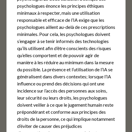
psychologues énonce les principes éthiques
minimaux à respecter, mais une utilisation
responsable et efficace de l’IA exige que les
psychologues aillent au-delà de ces prescriptions
minimales. Pour cela, les psychologues doivent
s’engager à se tenir informés des technologies
qu’ils utilisent afin d’être conscients des risques
qu’elles comportent et de pouvoir agir de
manière à les réduire au minimum dans la mesure
du possible. La présence et l’utilisation de l’IA se
généralisent dans divers contextes; lorsque l’IA
influence ou prend des décisions qui ont une
incidence sur l’accès des personnes aux soins,
leur sécurité ou leurs droits, les psychologues
doivent veiller à ce que le jugement humain reste
prépondérant et conforme aux principes des
droits de la personne, ce qui implique notamment
d’éviter de causer des préjudices