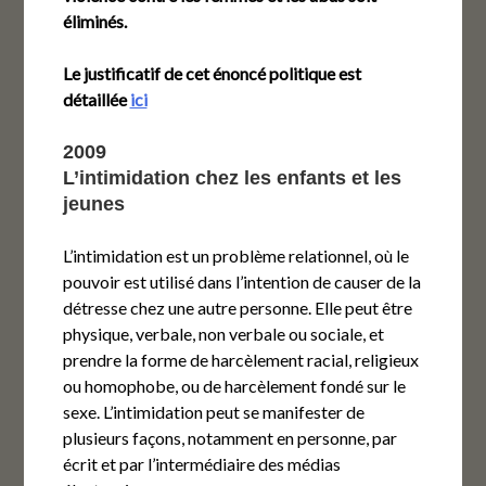
éliminés.
Le justificatif de cet énoncé politique est
détaillée
ici
2009
L’intimidation chez les enfants et les
jeunes
L’intimidation est un problème relationnel, où le
pouvoir est utilisé dans l’intention de causer de la
détresse chez une autre personne. Elle peut être
physique, verbale, non verbale ou sociale, et
prendre la forme de harcèlement racial, religieux
ou homophobe, ou de harcèlement fondé sur le
sexe. L’intimidation peut se manifester de
plusieurs façons, notamment en personne, par
écrit et par l’intermédiaire des médias