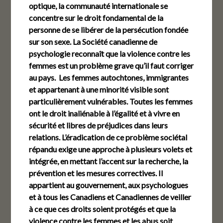
optique, la communauté internationale se
concentre sur le droit fondamental de la
personne de se libérer de la persécution fondée
sur son sexe. La Société canadienne de
psychologie reconnaît que la violence contre les
femmes est un problème grave qu’il faut corriger
au pays. Les femmes autochtones, immigrantes
et appartenant à une minorité visible sont
particulièrement vulnérables. Toutes les femmes
ont le droit inaliénable à l’égalité et à vivre en
sécurité et libres de préjudices dans leurs
relations. L’éradication de ce problème sociétal
répandu exige une approche à plusieurs volets et
intégrée, en mettant l’accent sur la recherche, la
prévention et les mesures correctives. Il
appartient au gouvernement, aux psychologues
et à tous les Canadiens et Canadiennes de veiller
à ce que ces droits soient protégés et que la
violence contre les femmes et les abus soit