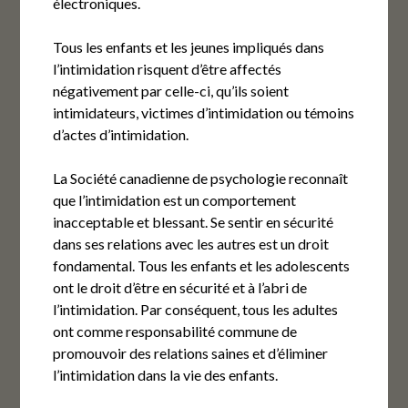
électroniques.
Tous les enfants et les jeunes impliqués dans
l’intimidation risquent d’être affectés
négativement par celle-ci, qu’ils soient
intimidateurs, victimes d’intimidation ou témoins
d’actes d’intimidation.
La Société canadienne de psychologie reconnaît
que l’intimidation est un comportement
inacceptable et blessant. Se sentir en sécurité
dans ses relations avec les autres est un droit
fondamental. Tous les enfants et les adolescents
ont le droit d’être en sécurité et à l’abri de
l’intimidation. Par conséquent, tous les adultes
ont comme responsabilité commune de
promouvoir des relations saines et d’éliminer
l’intimidation dans la vie des enfants.