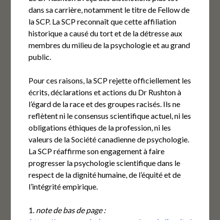
dans sa carrière, notamment le titre de Fellow de
la SCP. La SCP reconnaît que cette affiliation
historique a causé du tort et de la détresse aux
membres du milieu de la psychologie et au grand
public.
Pour ces raisons, la SCP rejette officiellement les
écrits, déclarations et actions du Dr Rushton à
l’égard de la race et des groupes racisés. Ils ne
reflètent ni le consensus scientifique actuel, ni les
obligations éthiques de la profession, ni les
valeurs de la Société canadienne de psychologie.
La SCP réaffirme son engagement à faire
progresser la psychologie scientifique dans le
respect de la dignité humaine, de l’équité et de
l’intégrité empirique.
1.
note de bas de page :