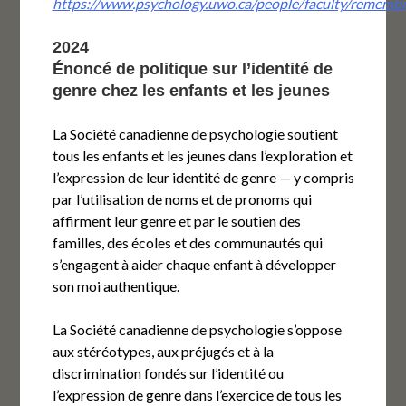
https://www.psychology.uwo.ca/people/faculty/remembr
2024
Énoncé de politique sur l’identité de
genre chez les enfants et les jeunes
La Société canadienne de psychologie soutient
tous les enfants et les jeunes dans l’exploration et
l’expression de leur identité de genre — y compris
par l’utilisation de noms et de pronoms qui
affirment leur genre et par le soutien des
familles, des écoles et des communautés qui
s’engagent à aider chaque enfant à développer
son moi authentique.
La Société canadienne de psychologie s’oppose
aux stéréotypes, aux préjugés et à la
discrimination fondés sur l’identité ou
l’expression de genre dans l’exercice de tous les