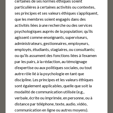
certaines de ses normes éthiques soient
particulières à certaines activités ou contextes,
ses principes et ses valeurs éthiques s’appliquent,
que les membres soient engagés dans des
activités liées à une recherche ou des services
psychologiques auprès de la population; qu’ils
agissent comme enseignants, superviseurs,
administrateurs, gestionnaires, employeurs,
employés, étudiants, stagiaires, ou consultants;
ou qu’ils assument des fonctions liées à l’examen
par les pairs, à la rédaction, au témoignage
d’expertise ou aux politiques sociales, ou tout
autre rôle lié à la psychologie en tant que
discipline. Les principes et les valeurs éthiques
sont également applicables, quelle que soit la
modalité de communication utilisée (e.g.,
verbale, écrite ou imprimée, en personne, ou à
distance par téléphone, texte, audio, vidéo,
communication en ligne ou autres moyens).