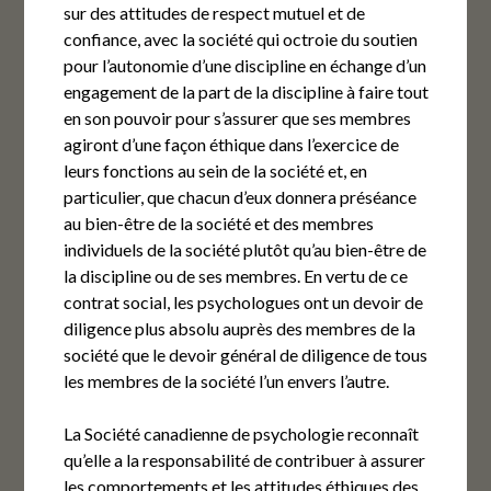
sur des attitudes de respect mutuel et de
confiance, avec la société qui octroie du soutien
pour l’autonomie d’une discipline en échange d’un
engagement de la part de la discipline à faire tout
en son pouvoir pour s’assurer que ses membres
agiront d’une façon éthique dans l’exercice de
leurs fonctions au sein de la société et, en
particulier, que chacun d’eux donnera préséance
au bien-être de la société et des membres
individuels de la société plutôt qu’au bien-être de
la discipline ou de ses membres. En vertu de ce
contrat social, les psychologues ont un devoir de
diligence plus absolu auprès des membres de la
société que le devoir général de diligence de tous
les membres de la société l’un envers l’autre.
La Société canadienne de psychologie reconnaît
qu’elle a la responsabilité de contribuer à assurer
les comportements et les attitudes éthiques des