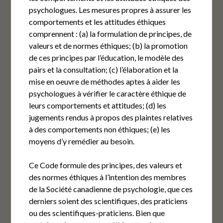
psychologues. Les mesures propres à assurer les
comportements et les attitudes éthiques
comprennent : (a) la formulation de principes, de
valeurs et de normes éthiques; (b) la promotion
de ces principes par l’éducation, le modèle des
pairs et la consultation; (c) l’élaboration et la
mise en oeuvre de méthodes aptes à aider les
psychologues à vérifier le caractère éthique de
leurs comportements et attitudes; (d) les
jugements rendus à propos des plaintes relatives
à des comportements non éthiques; (e) les
moyens d’y remédier au besoin.
Ce Code formule des principes, des valeurs et
des normes éthiques à l’intention des membres
de la Société canadienne de psychologie, que ces
derniers soient des scientifiques, des praticiens
ou des scientifiques-praticiens. Bien que