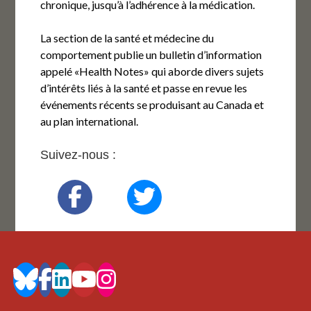
chronique, jusqu’à l’adhérence à la médication.
La section de
la santé et médecine du
comportement
publie un bulletin d’information
appelé «Health Notes» qui aborde divers sujets
d’intérêts liés à la santé et passe en revue les
événements récents se produisant au Canada et
au plan international.
Suivez-nous :