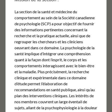
La section de
la santé et médecine du
comportement
au sein de la Société canadienne
de psychologie (SCP) a pour objectif de fournir
des informations pertinentes concernant la
recherche et la pratique actuelle, ainsi que de
regrouper les chercheurs et les cliniciens
oeuvrant dans ce domaine. La psychologie de la
santé implique d’intégrer une compréhension
quant à la façon dont l’esprit, le corps et les
comportements interagissent avec le bien-être
et la maladie. Plus précisément, la recherche
clinique et expérimentale dans ce domaine
d’étude permet l’élaboration de
recommandations en santé publique, ainsi qu’au
plan des interventions cliniques. Les intérêts de
nos membres couvrent un large éventail de
sujets, allant de la psychophysiologie à la douleur