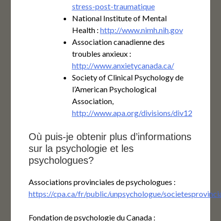
stress-post-traumatique
National Institute of Mental
Health :
http://www.nimh.nih.gov
Association canadienne des
troubles anxieux :
http://www.anxietycanada.ca/
Society of Clinical Psychology de
l’American Psychological
Association,
http://www.apa.org/divisions/div12
Où puis-je obtenir plus d’informations
sur la psychologie et les
psychologues?
Associations provinciales de psychologues :
https://cpa.ca/fr/public/unpsychologue/societesprovincia
Fondation de psychologie du Canada :