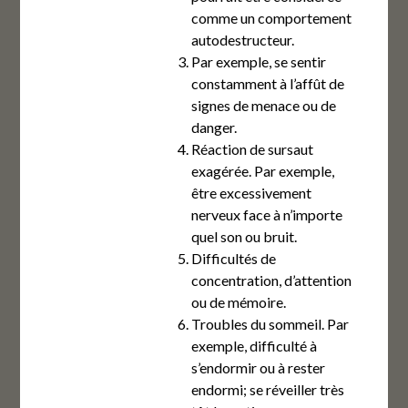
comme un comportement
autodestructeur.
Par exemple, se sentir
constamment à l’affût de
signes de menace ou de
danger.
Réaction de sursaut
exagérée. Par exemple,
être excessivement
nerveux face à n’importe
quel son ou bruit.
Difficultés de
concentration, d’attention
ou de mémoire.
Troubles du sommeil. Par
exemple, difficulté à
s’endormir ou à rester
endormi; se réveiller très