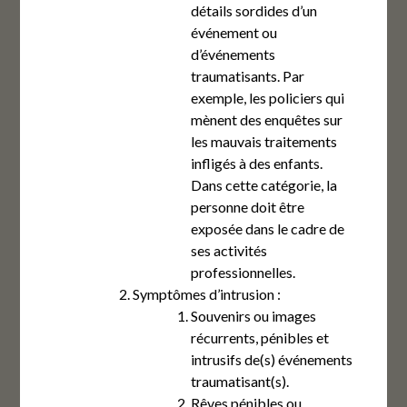
détails sordides d’un
événement ou
d’événements
traumatisants. Par
exemple, les policiers qui
mènent des enquêtes sur
les mauvais traitements
infligés à des enfants.
Dans cette catégorie, la
personne doit être
exposée dans le cadre de
ses activités
professionnelles.
Symptômes d’intrusion :
Souvenirs ou images
récurrents, pénibles et
intrusifs de(s) événements
traumatisant(s).
Rêves pénibles ou