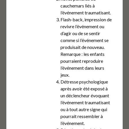
cauchemars liés à
l’événement traumatisant.
Flash-back, impression de
revivre l’événement ou
d’agir ou de se sentir
comme si l’événement se
produisait de nouveau.
Remarque : les enfants
pourraient reproduire
l’événement dans leurs
jeux.
Détresse psychologique
après avoir été exposé à
un déclencheur évoquant
l’événement traumatisant
ou à tout autre signe qui
pourrait ressembler à
l’événement.