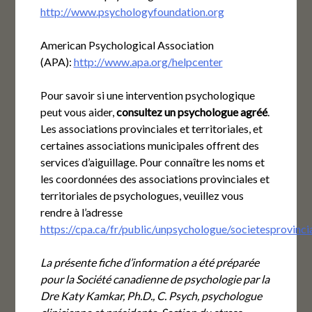
http://www.psychologyfoundation.org
American Psychological Association
(APA):
http://www.apa.org/helpcenter
Pour savoir si une intervention psychologique
peut vous aider,
consultez un psychologue agréé
.
Les associations provinciales et territoriales, et
certaines associations municipales offrent des
services d’aiguillage. Pour connaître les noms et
les coordonnées des associations provinciales et
territoriales de psychologues, veuillez vous
rendre à l’adresse
https://cpa.ca/fr/public/unpsychologue/societesprovincia
La présente fiche d’information a été préparée
pour la Société canadienne de psychologie par la
Dre Katy Kamkar, Ph.D., C. Psych, psychologue