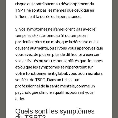
risque qui contribuent au développement du
TSPT ne sont pas les mêmes que ceux qui en
influencent la durée et la persistance.
Si vos symptômes ne s’améliorent pas avec le
temps et s’exacerbent au fil du temps, en
particulier plus d’un mois, que la détresse qu’ils
causent augmente, ou si vous vous apercevez que
vous avez de plus en plus de difficulté à exercer
vos activités ou vos responsabilités quotidiennes
et/ou que les symptômes se répercutent sur
votre fonctionnement global, vous pourriez alors
souffrir de TSPT. Dans un tel cas, un
professionnel de la santé mentale, comme un
psychologue clinicien qualifié, pourrait vous
aider.
Quels sont les symptômes
du TSPT?