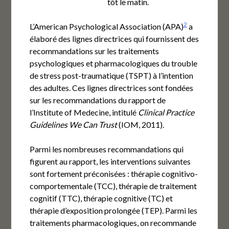
tôt le matin.
2
L’American Psychological Association (APA)
a
élaboré des lignes directrices qui fournissent des
recommandations sur les traitements
psychologiques et pharmacologiques du trouble
de stress post-traumatique (TSPT) à l’intention
des adultes. Ces lignes directrices sont fondées
sur les recommandations du rapport de
l’Institute of Medecine, intitulé
Clinical Practice
Guidelines We Can Trust
(IOM, 2011).
Parmi les nombreuses recommandations qui
figurent au rapport, les interventions suivantes
sont fortement préconisées : thérapie cognitivo-
comportementale (TCC), thérapie de traitement
cognitif (TTC), thérapie cognitive (TC) et
thérapie d’exposition prolongée (TEP). Parmi les
traitements pharmacologiques, on recommande