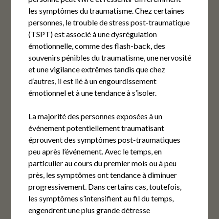
les symptômes du traumatisme. Chez certaines
personnes, le trouble de stress post-traumatique
(TSPT) est associé à une dysrégulation
émotionnelle, comme des flash-back, des
souvenirs pénibles du traumatisme, une nervosité
et une vigilance extrêmes tandis que chez
d’autres, il est lié à un engourdissement
émotionnel et à une tendance à s’isoler.
La majorité des personnes exposées à un
événement potentiellement traumatisant
éprouvent des symptômes post-traumatiques
peu après l’événement. Avec le temps, en
particulier au cours du premier mois ou à peu
près, les symptômes ont tendance à diminuer
progressivement. Dans certains cas, toutefois,
les symptômes s’intensifient au fil du temps,
engendrent une plus grande détresse