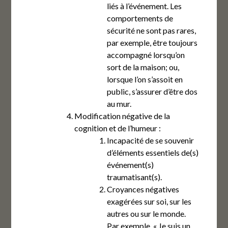
liés à l’événement. Les
comportements de
sécurité ne sont pas rares,
par exemple, être toujours
accompagné lorsqu’on
sort de la maison; ou,
lorsque l’on s’assoit en
public, s’assurer d’être dos
au mur.
Modification négative de la
cognition et de l’humeur :
Incapacité de se souvenir
d’éléments essentiels de(s)
événement(s)
traumatisant(s).
Croyances négatives
exagérées sur soi, sur les
autres ou sur le monde.
Par exemple, « Je suis un