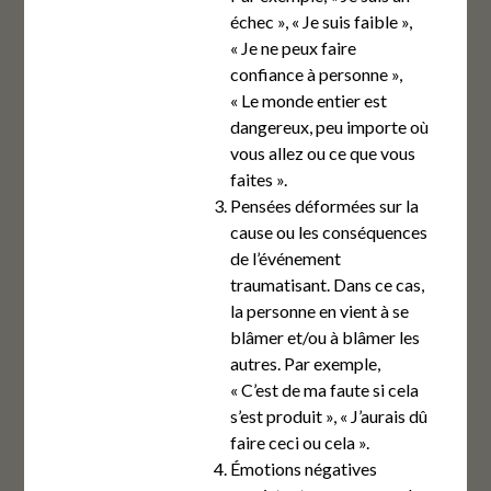
échec », « Je suis faible »,
« Je ne peux faire
confiance à personne »,
« Le monde entier est
dangereux, peu importe où
vous allez ou ce que vous
faites ».
Pensées déformées sur la
cause ou les conséquences
de l’événement
traumatisant. Dans ce cas,
la personne en vient à se
blâmer et/ou à blâmer les
autres. Par exemple,
« C’est de ma faute si cela
s’est produit », « J’aurais dû
faire ceci ou cela ».
Émotions négatives