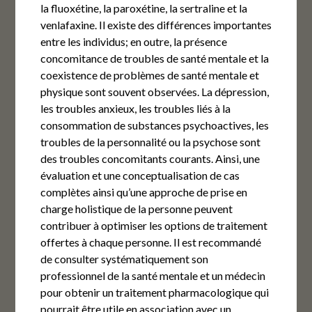
la fluoxétine, la paroxétine, la sertraline et la
venlafaxine. Il existe des différences importantes
entre les individus; en outre, la présence
concomitance de troubles de santé mentale et la
coexistence de problèmes de santé mentale et
physique sont souvent observées. La dépression,
les troubles anxieux, les troubles liés à la
consommation de substances psychoactives, les
troubles de la personnalité ou la psychose sont
des troubles concomitants courants. Ainsi, une
évaluation et une conceptualisation de cas
complètes ainsi qu’une approche de prise en
charge holistique de la personne peuvent
contribuer à optimiser les options de traitement
offertes à chaque personne. Il est recommandé
de consulter systématiquement son
professionnel de la santé mentale et un médecin
pour obtenir un traitement pharmacologique qui
pourrait être utile en association avec un