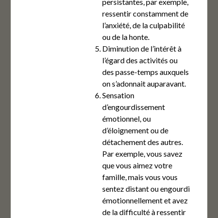
persistantes, par exemple,
ressentir constamment de
l’anxiété, de la culpabilité
ou de la honte.
Diminution de l’intérêt à
l’égard des activités ou
des passe-temps auxquels
on s’adonnait auparavant.
Sensation
d’engourdissement
émotionnel, ou
d’éloignement ou de
détachement des autres.
Par exemple, vous savez
que vous aimez votre
famille, mais vous vous
sentez distant ou engourdi
émotionnellement et avez
de la difficulté à ressentir