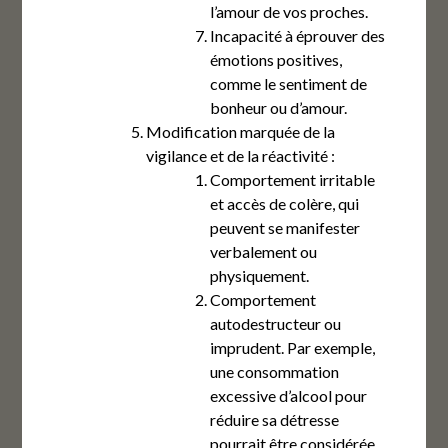
l’amour de vos proches.
Incapacité à éprouver des
émotions positives,
comme le sentiment de
bonheur ou d’amour.
Modification marquée de la
vigilance et de la réactivité :
Comportement irritable
et accès de colère, qui
peuvent se manifester
verbalement ou
physiquement.
Comportement
autodestructeur ou
imprudent. Par exemple,
une consommation
excessive d’alcool pour
réduire sa détresse
pourrait être considérée