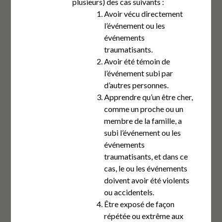
plusieurs) des cas suivants :
Avoir vécu directement
l’événement ou les
événements
traumatisants.
Avoir été témoin de
l’événement subi par
d’autres personnes.
Apprendre qu’un être cher,
comme un proche ou un
membre de la famille, a
subi l’événement ou les
événements
traumatisants, et dans ce
cas, le ou les événements
doivent avoir été violents
ou accidentels.
Être exposé de façon
répétée ou extrême aux