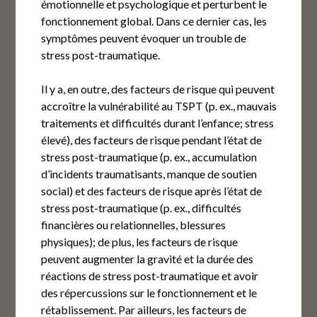
émotionnelle et psychologique et perturbent le
fonctionnement global. Dans ce dernier cas, les
symptômes peuvent évoquer un trouble de
stress post-traumatique.
Il y a, en outre, des facteurs de risque qui peuvent
accroître la vulnérabilité au TSPT (p. ex., mauvais
traitements et difficultés durant l’enfance; stress
élevé), des facteurs de risque pendant l’état de
stress post-traumatique (p. ex., accumulation
d’incidents traumatisants, manque de soutien
social) et des facteurs de risque après l’état de
stress post-traumatique (p. ex., difficultés
financières ou relationnelles, blessures
physiques); de plus, les facteurs de risque
peuvent augmenter la gravité et la durée des
réactions de stress post-traumatique et avoir
des répercussions sur le fonctionnement et le
rétablissement. Par ailleurs, les facteurs de