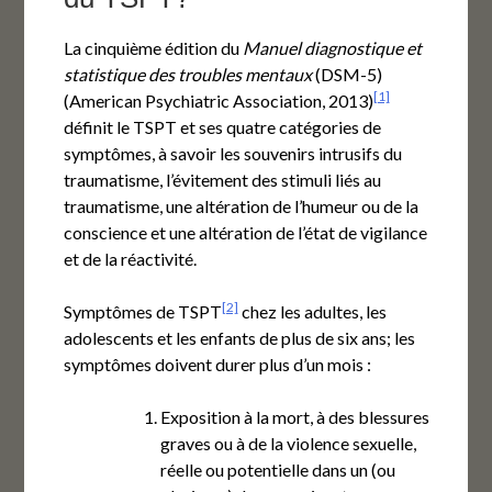
La cinquième édition du
Manuel diagnostique et
statistique des troubles mentaux
(DSM-5)
[1]
(American Psychiatric Association, 2013)
définit le TSPT et ses quatre catégories de
symptômes, à savoir les souvenirs intrusifs du
traumatisme, l’évitement des stimuli liés au
traumatisme, une altération de l’humeur ou de la
conscience et une altération de l’état de vigilance
et de la réactivité.
[2]
Symptômes de TSPT
chez les adultes, les
adolescents et les enfants de plus de six ans; les
symptômes doivent durer plus d’un mois :
Exposition à la mort, à des blessures
graves ou à de la violence sexuelle,
réelle ou potentielle dans un (ou