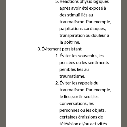
Réactions physiologiques
après avoir été exposé à
des stimuli liés au
traumatisme. Par exemple,
palpitations cardiaques,
transpiration ou douleur à
la poitrine.
Évitement persistant :
Éviter les souvenirs, les
pensées ou les sentiments
pénibles liés au
traumatisme.
Éviter les rappels du
traumatisme. Par exemple,
le lieu, sortir seul, les
conversations, les
personnes ou les objets,
certaines émissions de
télévision et/ou activités