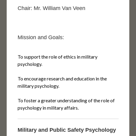
Chair: Mr. William Van Veen
Mission and Goals:
To support the role of ethics in military
psychology.
To encourage research and education in the
military psychology.
To foster a greater understanding of the role of
psychology in military affairs.
Military and Public Safety Psychology