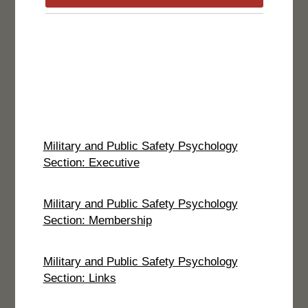
Military and Public Safety Psychology
Section: Executive
Military and Public Safety Psychology
Section: Membership
Military and Public Safety Psychology
Section: Links