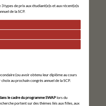
 types de prix aux étudiant(e)s et aux récent(e)s
nnuel de la SCP.
econdaire (ou avoir obtenu leur diplôme au cours
r choix au prochain congrès annuel de la SCP.
dans le cadre du programme SWAP
lors du
cherche portent sur des thèmes liés aux filles, aux