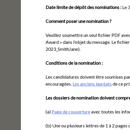
Date limite de dépôt des nominations :
Le 3
Comment poser une nomination ?
Veuillez soumettre un seul fichier PDF avec
Award » dans l’objet du message. Le fichier
2023_SmithJane).
Conditions de la nomination :
Les candidatures doivent être soumises par 
encouragées.
Les anciens lauréats
de ce pri
Les dossiers de nomination doivent compre
(a)
Page de couverture
avec toutes les inf
(b) Une ou plusieurs lettres de 1 à 2 pages 