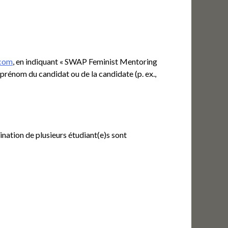
.com
, en indiquant « SWAP Feminist Mentoring
prénom du candidat ou de la candidate (p. ex.,
ination de plusieurs étudiant(e)s sont