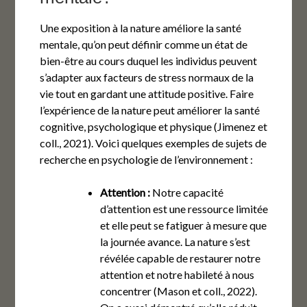
Une exposition à la nature améliore la santé
mentale, qu’on peut définir comme un état de
bien-être au cours duquel les individus peuvent
s’adapter aux facteurs de stress normaux de la
vie tout en gardant une attitude positive. Faire
l’expérience de la nature peut améliorer la santé
cognitive, psychologique et physique (Jimenez et
coll., 2021). Voici quelques exemples de sujets de
recherche en psychologie de l’environnement :
Attention :
Notre capacité
d’attention est une ressource limitée
et elle peut se fatiguer à mesure que
la journée avance. La nature s’est
révélée capable de restaurer notre
attention et notre habileté à nous
concentrer (Mason et coll., 2022).