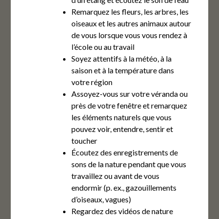
Remarquez les fleurs, les arbres, les
oiseaux et les autres animaux autour
de vous lorsque vous vous rendez à
l’école ou au travail
Soyez attentifs à la météo, à la
saison et à la température dans
votre région
Assoyez-vous sur votre véranda ou
près de votre fenêtre et remarquez
les éléments naturels que vous
pouvez voir, entendre, sentir et
toucher
Écoutez des enregistrements de
sons de la nature pendant que vous
travaillez ou avant de vous
endormir (p. ex., gazouillements
d’oiseaux, vagues)
Regardez des vidéos de nature