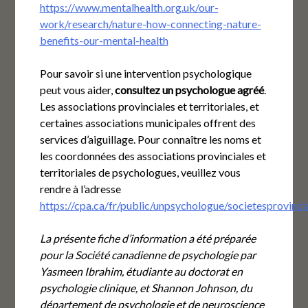
https://www.mentalhealth.org.uk/our-
work/research/nature-how-connecting-nature-
benefits-our-mental-health
Pour savoir si une intervention psychologique
peut vous aider,
consultez un psychologue agréé
.
Les associations provinciales et territoriales, et
certaines associations municipales offrent des
services d’aiguillage. Pour connaître les noms et
les coordonnées des associations provinciales et
territoriales de psychologues, veuillez vous
rendre à l’adresse
https://cpa.ca/fr/public/unpsychologue/societesprovincia
La présente fiche d’information a été préparée
pour la Société canadienne de psychologie par
Yasmeen Ibrahim, étudiante au doctorat en
psychologie clinique, et Shannon Johnson, du
département de psychologie et de neuroscience