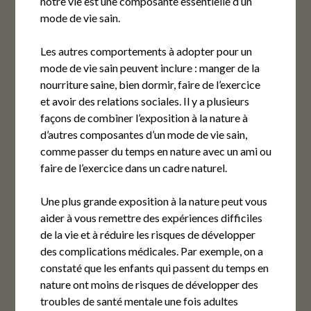
notre vie est une composante essentielle d’un
mode de vie sain.
Les autres comportements à adopter pour un
mode de vie sain peuvent inclure : manger de la
nourriture saine, bien dormir, faire de l’exercice
et avoir des relations sociales. Il y a plusieurs
façons de combiner l’exposition à la nature à
d’autres composantes d’un mode de vie sain,
comme passer du temps en nature avec un ami ou
faire de l’exercice dans un cadre naturel.
Une plus grande exposition à la nature peut vous
aider à vous remettre des expériences difficiles
de la vie et à réduire les risques de développer
des complications médicales. Par exemple, on a
constaté que les enfants qui passent du temps en
nature ont moins de risques de développer des
troubles de santé mentale une fois adultes