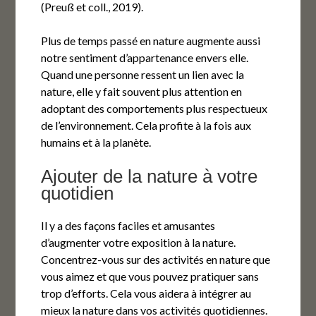
(Preuß et coll., 2019).
Plus de temps passé en nature augmente aussi
notre sentiment d’appartenance envers elle.
Quand une personne ressent un lien avec la
nature, elle y fait souvent plus attention en
adoptant des comportements plus respectueux
de l’environnement. Cela profite à la fois aux
humains et à la planète.
Ajouter de la nature à votre
quotidien
Il y a des façons faciles et amusantes
d’augmenter votre exposition à la nature.
Concentrez-vous sur des activités en nature que
vous aimez et que vous pouvez pratiquer sans
trop d’efforts. Cela vous aidera à intégrer au
mieux la nature dans vos activités quotidiennes.