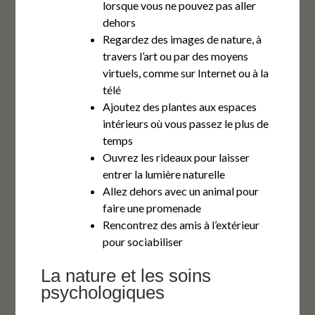
lorsque vous ne pouvez pas aller
dehors
Regardez des images de nature, à
travers l’art ou par des moyens
virtuels, comme sur Internet ou à la
télé
Ajoutez des plantes aux espaces
intérieurs où vous passez le plus de
temps
Ouvrez les rideaux pour laisser
entrer la lumière naturelle
Allez dehors avec un animal pour
faire une promenade
Rencontrez des amis à l’extérieur
pour sociabiliser
La nature et les soins
psychologiques