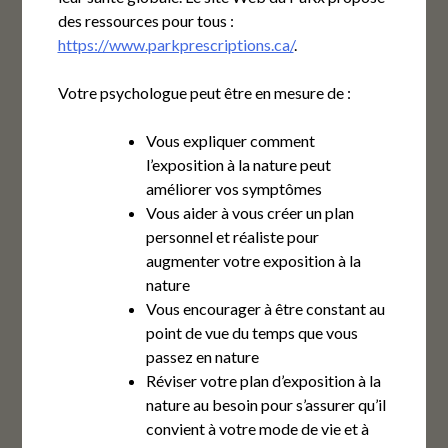
des ressources pour tous :
https://www.parkprescriptions.ca/
.
Votre psychologue peut être en mesure de :
Vous expliquer comment
l’exposition à la nature peut
améliorer vos symptômes
Vous aider à vous créer un plan
personnel et réaliste pour
augmenter votre exposition à la
nature
Vous encourager à être constant au
point de vue du temps que vous
passez en nature
Réviser votre plan d’exposition à la
nature au besoin pour s’assurer qu’il
convient à votre mode de vie et à