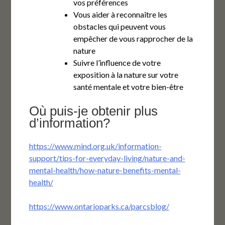
vos préférences
Vous aider à reconnaître les
obstacles qui peuvent vous
empêcher de vous rapprocher de la
nature
Suivre l’influence de votre
exposition à la nature sur votre
santé mentale et votre bien-être
Où puis-je obtenir plus
d’information?
https://www.mind.org.uk/information-
support/tips-for-everyday-living/nature-and-
mental-health/how-nature-benefits-mental-
health/
https://www.ontarioparks.ca/parcsblog/