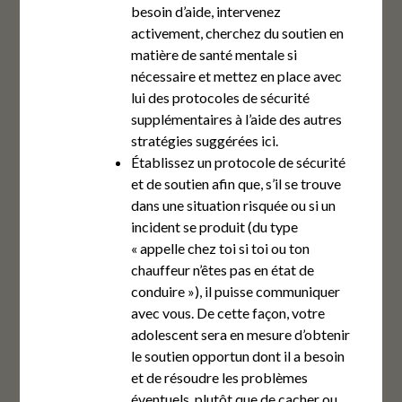
besoin d’aide, intervenez
activement, cherchez du soutien en
matière de santé mentale si
nécessaire et mettez en place avec
lui des protocoles de sécurité
supplémentaires à l’aide des autres
stratégies suggérées ici.
Établissez un protocole de sécurité
et de soutien afin que, s’il se trouve
dans une situation risquée ou si un
incident se produit (du type
« appelle chez toi si toi ou ton
chauffeur n’êtes pas en état de
conduire »), il puisse communiquer
avec vous. De cette façon, votre
adolescent sera en mesure d’obtenir
le soutien opportun dont il a besoin
et de résoudre les problèmes
éventuels, plutôt que de cacher ou