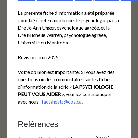
La présente fiche d’information a été préparée
pour la Société canadienne de psychologie par la
Dre Jo Ann Unger, psychologue agréée, et la
Dre Michelle Warren, psychologue agréée,
Université du Manitoba.
Révision : mai 2025
Votre opinion est importante! Si vous avez des
questions ou des commentaires sur les fiches
d’information de la série
«
LA PSYCHOLOGIE
PEUT VOUS AIDER
»
, veuillez communiquer
avec nous :
factsheets@cpa.ca
.
Références