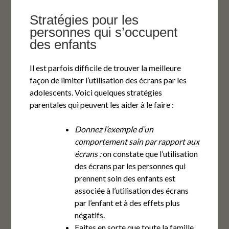
Stratégies pour les
personnes qui s’occupent
des enfants
Il est parfois difficile de trouver la meilleure
façon de limiter l’utilisation des écrans par les
adolescents. Voici quelques stratégies
parentales qui peuvent les aider à le faire :
Donnez l’exemple d’un
comportement sain par rapport aux
écrans :
on constate que l’utilisation
des écrans par les personnes qui
prennent soin des enfants est
associée à l’utilisation des écrans
par l’enfant et à des effets plus
négatifs.
Faites en sorte que toute la famille