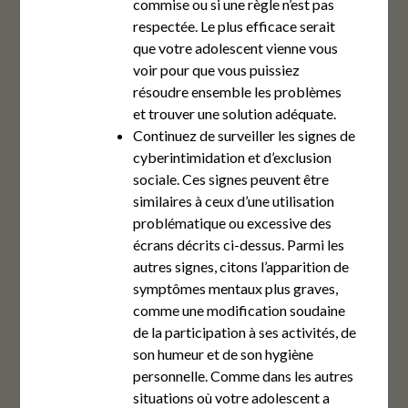
commise ou si une règle n’est pas
respectée. Le plus efficace serait
que votre adolescent vienne vous
voir pour que vous puissiez
résoudre ensemble les problèmes
et trouver une solution adéquate.
Continuez de surveiller les signes de
cyberintimidation et d’exclusion
sociale. Ces signes peuvent être
similaires à ceux d’une utilisation
problématique ou excessive des
écrans décrits ci-dessus. Parmi les
autres signes, citons l’apparition de
symptômes mentaux plus graves,
comme une modification soudaine
de la participation à ses activités, de
son humeur et de son hygiène
personnelle. Comme dans les autres
situations où votre adolescent a