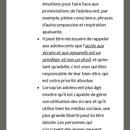
émotions pour faire face aux
protestations de l’adolescent, par
exemple, pleine conscience, phrases
d’autocompassion et respiration
apaisante.
Il peut être nécessaire de rappeler
aux adolescents que l’
accès aux
écrans et aux appareils est un
privilège, et non un droit
, et qu’en
tant qu’adulte, c’est vous qui êtes
responsable de leur bien-être, qui
est votre priorité absolue.
Lorsqu’un adolescent plus âgé
montre qu’il est capable de gérer
son utilisation des écrans et qu’il
utilise bien les médias sociaux, une
plus grande liberté peut lui être
laissée. Les personnes qui
s’occupent des jeunes peuvent