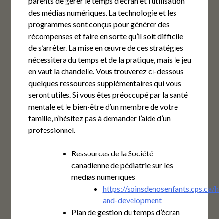
parents de gérer le temps d’écran et l’utilisation
des médias numériques. La technologie et les
programmes sont conçus pour générer des
récompenses et faire en sorte qu’il soit difficile
de s’arrêter. La mise en œuvre de ces stratégies
nécessitera du temps et de la pratique, mais le jeu
en vaut la chandelle. Vous trouverez ci-dessous
quelques ressources supplémentaires qui vous
seront utiles. Si vous êtes préoccupé par la santé
mentale et le bien-être d’un membre de votre
famille, n’hésitez pas à demander l’aide d’un
professionnel.
Ressources de la Société
canadienne de pédiatrie sur les
médias numériques
https://soinsdenosenfants.cps.ca/
and-development
Plan de gestion du temps d’écran