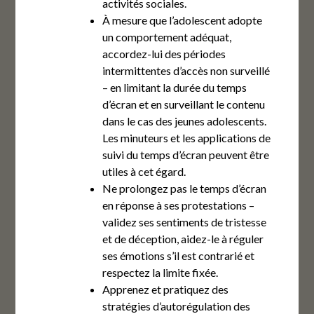
activités sociales.
À mesure que l’adolescent adopte
un comportement adéquat,
accordez-lui des périodes
intermittentes d’accès non surveillé
– en limitant la durée du temps
d’écran et en surveillant le contenu
dans le cas des jeunes adolescents.
Les minuteurs et les applications de
suivi du temps d’écran peuvent être
utiles à cet égard.
Ne prolongez pas le temps d’écran
en réponse à ses protestations –
validez ses sentiments de tristesse
et de déception, aidez-le à réguler
ses émotions s’il est contrarié et
respectez la limite fixée.
Apprenez et pratiquez des
stratégies d’autorégulation des