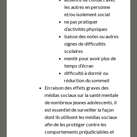
les autres en personne
et/ou isolement social
ne pas pratiquer
d’activités physiques
baisse des notes ou autres
signes de difficultés
scolaires
mentir pour avoir plus de
temps d’écran
difficulté à dormir ou
réduction du sommeil
En raison des effets graves des
médias sociaux sur la santé mentale
de nombreux jeunes adolescents, il
est essentiel de surveiller la façon
dont ils utilisent les médias sociaux
afin de les protéger contre les
comportements préjudiciables et