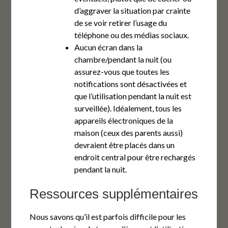
d’aggraver la situation par crainte
de se voir retirer l’usage du
téléphone ou des médias sociaux.
Aucun écran dans la
chambre/pendant la nuit (ou
assurez-vous que toutes les
notifications sont désactivées et
que l’utilisation pendant la nuit est
surveillée). Idéalement, tous les
appareils électroniques de la
maison (ceux des parents aussi)
devraient être placés dans un
endroit central pour être rechargés
pendant la nuit.
Ressources supplémentaires
Nous savons qu’il est parfois difficile pour les