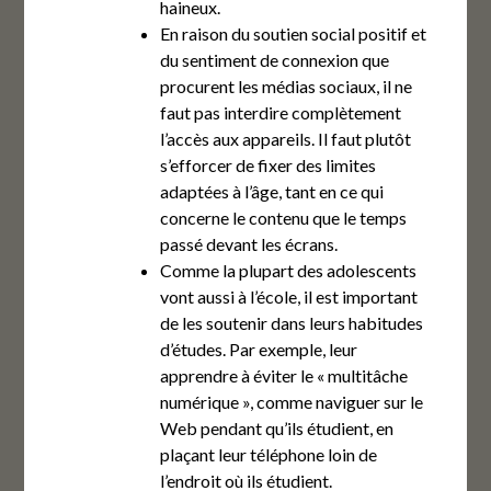
haineux.
En raison du soutien social positif et
du sentiment de connexion que
procurent les médias sociaux, il ne
faut pas interdire complètement
l’accès aux appareils. Il faut plutôt
s’efforcer de fixer des limites
adaptées à l’âge, tant en ce qui
concerne le contenu que le temps
passé devant les écrans.
Comme la plupart des adolescents
vont aussi à l’école, il est important
de les soutenir dans leurs habitudes
d’études. Par exemple, leur
apprendre à éviter le « multitâche
numérique », comme naviguer sur le
Web pendant qu’ils étudient, en
plaçant leur téléphone loin de
l’endroit où ils étudient.