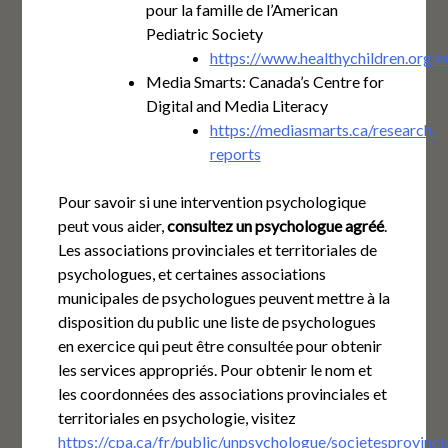
pour la famille de l’American
Pediatric Society
https://www.healthychildren.org/
Media Smarts: Canada’s Centre for
Digital and Media Literacy
https://mediasmarts.ca/research-
reports
Pour savoir si une intervention psychologique
peut vous aider,
consultez un psychologue agréé
.
Les associations provinciales et territoriales de
psychologues, et certaines associations
municipales de psychologues peuvent mettre à la
disposition du public une liste de psychologues
en exercice qui peut être consultée pour obtenir
les services appropriés. Pour obtenir le nom et
les coordonnées des associations provinciales et
territoriales en psychologie, visitez
https://cpa.ca/fr/public/unpsychologue/societesprovincia