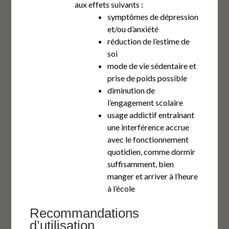
aux effets suivants :
symptômes de dépression
et/ou d’anxiété
réduction de l’estime de
soi
mode de vie sédentaire et
prise de poids possible
diminution de
l’engagement scolaire
usage addictif entraînant
une interférence accrue
avec le fonctionnement
quotidien, comme dormir
suffisamment, bien
manger et arriver à l’heure
à l’école
Recommandations
d’utilisation