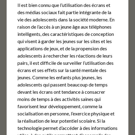
Il est bien connu que l’utilisation des écrans et
des médias sociaux fait partie intégrante de la
vie des adolescents dans la société moderne. En
raison de l’accès à un jeune âge aux téléphones
intelligents, des caractéristiques de conception
qui visent à garder les jeunes sur les sites et les
applications de jeux, et de la propension des
adolescents à rechercher les réactions de leurs
pairs, il est difficile de surveiller l’utilisation des
écrans et ses effets sur la santé mentale des
jeunes. Comme les enfants plus jeunes, les
adolescents qui passent beaucoup de temps
devant les écrans ont tendance à consacrer
moins de temps à des activités saines qui
favorisent leur développement, comme la
socialisation en personne, l’exercice physique et
la réalisation de leur potentiel scolaire. Si la
technologie permet d’accéder à des informations