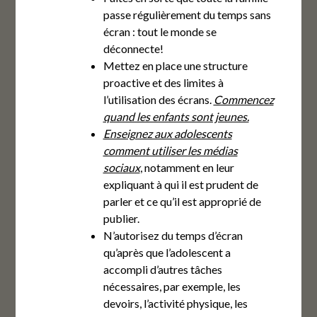
passe régulièrement du temps sans
écran : tout le monde se
déconnecte!
Mettez en place une structure
proactive et des limites à
l’utilisation des écrans.
Commencez
quand les enfants sont jeunes.
Enseignez aux adolescents
comment utiliser les médias
sociaux
, notamment en leur
expliquant à qui il est prudent de
parler et ce qu’il est approprié de
publier.
N’autorisez du temps d’écran
qu’après que l’adolescent a
accompli d’autres tâches
nécessaires, par exemple, les
devoirs, l’activité physique, les