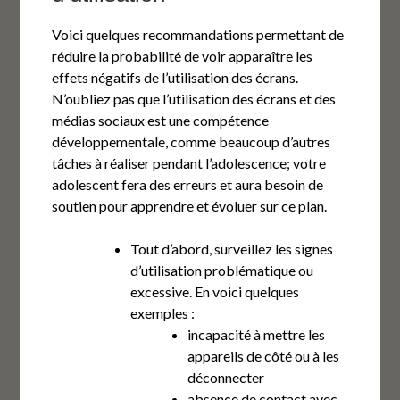
Voici quelques recommandations permettant de
réduire la probabilité de voir apparaître les
effets négatifs de l’utilisation des écrans.
N’oubliez pas que l’utilisation des écrans et des
médias sociaux est une compétence
développementale, comme beaucoup d’autres
tâches à réaliser pendant l’adolescence; votre
adolescent fera des erreurs et aura besoin de
soutien pour apprendre et évoluer sur ce plan.
Tout d’abord, surveillez les signes
d’utilisation problématique ou
excessive. En voici quelques
exemples :
incapacité à mettre les
appareils de côté ou à les
déconnecter
absence de contact avec