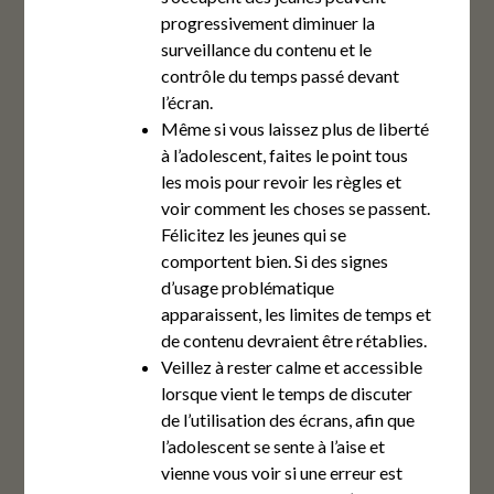
progressivement diminuer la
surveillance du contenu et le
contrôle du temps passé devant
l’écran.
Même si vous laissez plus de liberté
à l’adolescent, faites le point tous
les mois pour revoir les règles et
voir comment les choses se passent.
Félicitez les jeunes qui se
comportent bien. Si des signes
d’usage problématique
apparaissent, les limites de temps et
de contenu devraient être rétablies.
Veillez à rester calme et accessible
lorsque vient le temps de discuter
de l’utilisation des écrans, afin que
l’adolescent se sente à l’aise et
vienne vous voir si une erreur est