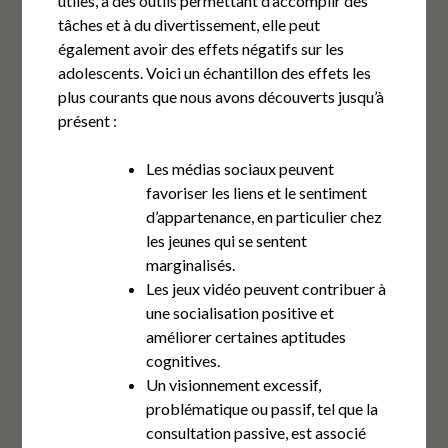
utiles, à des outils permettant d’accomplir des
tâches et à du divertissement, elle peut
également avoir des effets négatifs sur les
adolescents. Voici un échantillon des effets les
plus courants que nous avons découverts jusqu’à
présent :
Les médias sociaux peuvent
favoriser les liens et le sentiment
d’appartenance, en particulier chez
les jeunes qui se sentent
marginalisés.
Les jeux vidéo peuvent contribuer à
une socialisation positive et
améliorer certaines aptitudes
cognitives.
Un visionnement excessif,
problématique ou passif, tel que la
consultation passive, est associé