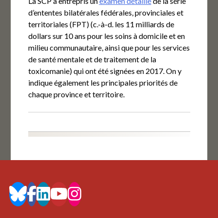
La SCP a entrepris un
examen détaillé
de la série
d’ententes bilatérales fédérales, provinciales et
territoriales (FPT) (c.-à-d. les 11 milliards de
dollars sur 10 ans pour les soins à domicile et en
milieu communautaire, ainsi que pour les services
de santé mentale et de traitement de la
toxicomanie) qui ont été signées en 2017. On y
indique également les principales priorités de
chaque province et territoire.