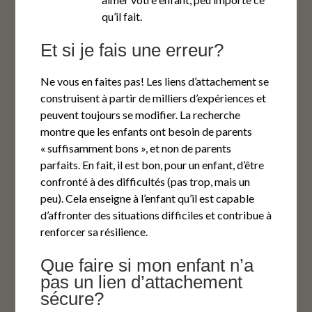
qu’il fait.
Et si je fais une erreur?
Ne vous en faites pas! Les liens d’attachement se
construisent à partir de milliers d’expériences et
peuvent toujours se modifier. La recherche
montre que les enfants ont besoin de parents
« suffisamment bons », et non de parents
parfaits. En fait, il est bon, pour un enfant, d’être
confronté à des difficultés (pas trop, mais un
peu). Cela enseigne à l’enfant qu’il est capable
d’affronter des situations difficiles et contribue à
renforcer sa résilience.
Que faire si mon enfant n’a
pas un lien d’attachement
sécure?