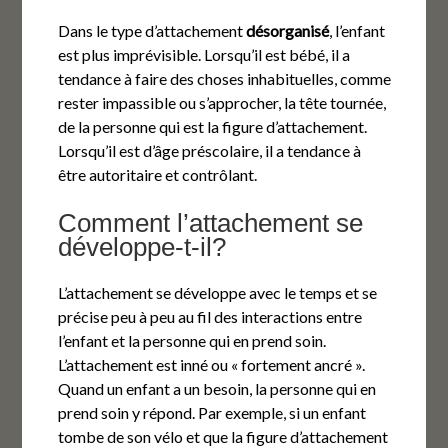
Dans le type d’attachement
désorganisé
, l’enfant
est plus imprévisible. Lorsqu’il est bébé, il a
tendance à faire des choses inhabituelles, comme
rester impassible ou s’approcher, la tête tournée,
de la personne qui est la figure d’attachement.
Lorsqu’il est d’âge préscolaire, il a tendance à
être autoritaire et contrôlant.
Comment l’attachement se
développe-t-il?
L’attachement se développe avec le temps et se
précise peu à peu au fil des interactions entre
l’enfant et la personne qui en prend soin.
L’attachement est inné ou « fortement ancré ».
Quand un enfant a un besoin, la personne qui en
prend soin y répond. Par exemple, si un enfant
tombe de son vélo et que la figure d’attachement