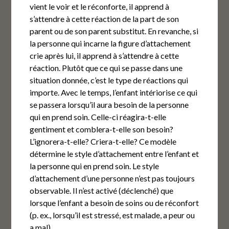
vient le voir et le réconforte, il apprend à
s’attendre à cette réaction de la part de son
parent ou de son parent substitut. En revanche, si
la personne qui incarne la figure d’attachement
crie après lui, il apprend à s’attendre à cette
réaction. Plutôt que ce qui se passe dans une
situation donnée, c’est le type de réactions qui
importe. Avec le temps, l’enfant intériorise ce qui
se passera lorsqu’il aura besoin de la personne
qui en prend soin. Celle-ci réagira-t-elle
gentiment et comblera-t-elle son besoin?
L’ignorera-t-elle? Criera-t-elle? Ce modèle
détermine le style d’attachement entre l’enfant et
la personne qui en prend soin. Le style
d’attachement d’une personne n’est pas toujours
observable. Il n’est activé (déclenché) que
lorsque l’enfant a besoin de soins ou de réconfort
(p. ex., lorsqu’il est stressé, est malade, a peur ou
a mal).