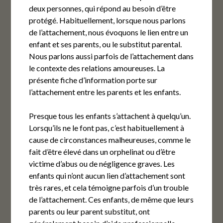
deux personnes, qui répond au besoin d’être
protégé. Habituellement, lorsque nous parlons
de l’attachement, nous évoquons le lien entre un
enfant et ses parents, ou le substitut parental.
Nous parlons aussi parfois de l’attachement dans
le contexte des relations amoureuses. La
présente fiche d’information porte sur
l’attachement entre les parents et les enfants.
Presque tous les enfants s’attachent à quelqu’un.
Lorsqu’ils ne le font pas, c’est habituellement à
cause de circonstances malheureuses, comme le
fait d’être élevé dans un orphelinat ou d’être
victime d’abus ou de négligence graves. Les
enfants qui n’ont aucun lien d’attachement sont
très rares, et cela témoigne parfois d’un trouble
de l’attachement. Ces enfants, de même que leurs
parents ou leur parent substitut, ont