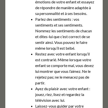
émotions de votre enfant et essayez
de répondre de manière adaptée à
sa personnalité et à ses besoins.
Parlez des sentiments : vos
sentiments et ses sentiments.
Nommez les sentiments de chacun
et dites-lui que c’est correct de se
sentir ainsi. Vous pouvez le faire
même lorsqu’il est bébé.
Restez avec votre enfant lorsqu’il
est contrarié. Même lorsque votre
enfant se comporte mal, vous devez
lui montrer que vous l’aimez. Ne le
rejetez pas; ne le menacez pas de
partir.
Ayez du plaisir avec votre enfant :
jouez, riez, lisez et regardez la
télévision avec lui.
Laissez-vous guider par votre