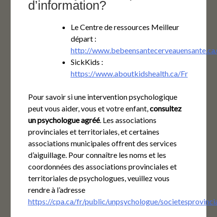
d’information?
Le Centre de ressources Meilleur
départ :
http://www.bebeensantecerveauensante.ca
SickKids :
https://www.aboutkidshealth.ca/Fr
Pour savoir si une intervention psychologique
peut vous aider, vous et votre enfant,
consultez
un psychologue agréé
. Les associations
provinciales et territoriales, et certaines
associations municipales offrent des services
d’aiguillage. Pour connaître les noms et les
coordonnées des associations provinciales et
territoriales de psychologues, veuillez vous
rendre à l’adresse
https://cpa.ca/fr/public/unpsychologue/societesprovincia