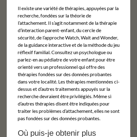
Il existe une variété de thérapies, appuyées par la
recherche, fondées sur la théorie de
l’attachement. Il s’agit notamment de la thérapie
d’interaction parent-enfant, du cercle de
sécurité, de l’approche Watch, Wait and Wonder,
de la guidance interactive et de la méthode du jeu
réflexif familial. Consultez un psychologue ou
parlez-en au pédiatre de votre enfant pour être
orienté vers un professionnel qui offre des
thérapies fondées sur des données probantes
dans votre localité. Les thérapies mentionnées ci-
dessus et d’autres traitements appuyés sur la
recherche devraient être privilégiés. Même si
d’autres thérapies disent être indiquées pour
traiter les problèmes d’attachement, elles ne sont
pas fondées sur des données probantes.
Où puis-je obtenir plus