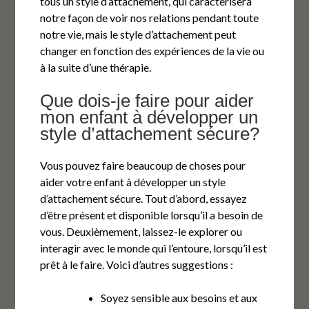
tous un style d’attachement, qui caractérisera
notre façon de voir nos relations pendant toute
notre vie, mais le style d’attachement peut
changer en fonction des expériences de la vie ou
à la suite d’une thérapie.
Que dois-je faire pour aider
mon enfant à développer un
style d’attachement sécure?
Vous pouvez faire beaucoup de choses pour
aider votre enfant à développer un style
d’attachement sécure. Tout d’abord, essayez
d’être présent et disponible lorsqu’il a besoin de
vous. Deuxièmement, laissez-le explorer ou
interagir avec le monde qui l’entoure, lorsqu’il est
prêt à le faire. Voici d’autres suggestions :
Soyez sensible aux besoins et aux