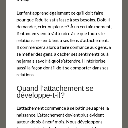
L’enfant apprend également ce qu’il doit faire
pour que l’adulte satisfasse à ses besoins. Doit-il
demander, crier ou pleurer? À un certain moment,
l’enfant en vient à s’attendre à ce que toutes les
relations ressemblent à ses liens d’attachement.
Il commencera alors à faire confiance aux gens, à
se méfier des gens, à cacher ses sentiments ou à
ne jamais savoir à quoi s’attendre. Il intériorise
aussi la façon dont il doit se comporter dans ses
relations.
Quand l’attachement se
développe-t-il?
L’attachement commence à se bâtir peu après la
naissance. L’attachement devient plus évident
autour de six à neuf mois. Nous développons