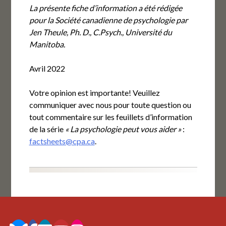
La présente fiche d’information a été rédigée
pour la Société canadienne de psychologie par
Jen Theule, Ph. D., C.Psych., Université du
Manitoba.
Avril 2022
Votre opinion est importante! Veuillez
communiquer avec nous pour toute question ou
tout commentaire sur les feuillets d’information
de la série
« La psychologie peut vous aider »
:
factsheets@cpa.ca
.