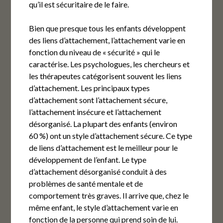
qu’il est sécuritaire de le faire.
Bien que presque tous les enfants développent
des liens d’attachement, l’attachement varie en
fonction du niveau de « sécurité » qui le
caractérise. Les psychologues, les chercheurs et
les thérapeutes catégorisent souvent les liens
d’attachement. Les principaux types
d’attachement sont l’attachement sécure,
l’attachement insécure et l’attachement
désorganisé. La plupart des enfants (environ
60 %) ont un style d’attachement sécure. Ce type
de liens d’attachement est le meilleur pour le
développement de l’enfant. Le type
d’attachement désorganisé conduit à des
problèmes de santé mentale et de
comportement très graves. Il arrive que, chez le
même enfant, le style d’attachement varie en
fonction de la personne qui prend soin de lui.