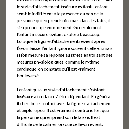
le style d’attachement
insécure évitant
, l’enfant
semble indifférent à la présence ou non de la
personne qui en prend soin, mais dans les faits, il
s’en préoccupe énormément. Généralement,
l’enfant insécure évitant explore beaucoup.
Lorsque la figure d’attachement revient après
l’avoir laissé, l’enfant ignore souvent celle-ci, mais
si l’on mesure sa réponse au stress en utilisant des
mesures physiologiques, comme le rythme
cardiaque, on constate qu’il est vraiment
bouleversé.
L’enfant qui a un style d’attachement
résistant
insécure
a tendance à être dépendant. En général,
il cherche le contact avec la figure d’attachement
et explore peu. Il est vraiment contrarié lorsque
la personne qui en prend soin le laisse. Il est
difficile de le calmer lorsque celle-ci revient.