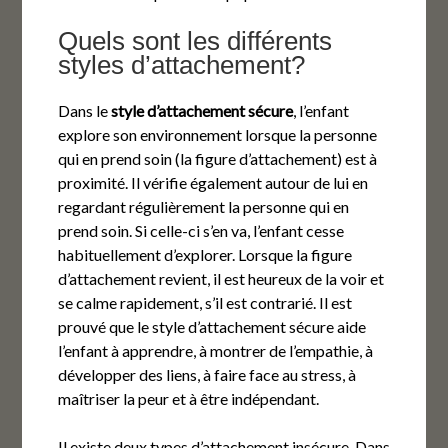
Quels sont les différents
styles d’attachement?
Dans le
style d’attachement sécure
, l’enfant
explore son environnement lorsque la personne
qui en prend soin (la figure d’attachement) est à
proximité. Il vérifie également autour de lui en
regardant régulièrement la personne qui en
prend soin. Si celle-ci s’en va, l’enfant cesse
habituellement d’explorer. Lorsque la figure
d’attachement revient, il est heureux de la voir et
se calme rapidement, s’il est contrarié. Il est
prouvé que le style d’attachement sécure aide
l’enfant à apprendre, à montrer de l’empathie, à
développer des liens, à faire face au stress, à
maîtriser la peur et à être indépendant.
Il existe deux types d’attachement insécure. Dans