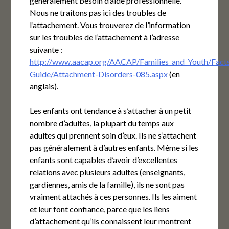
généralement besoin d’aide professionnelle.
Nous ne traitons pas ici des troubles de
l’attachement. Vous trouverez de l’information
sur les troubles de l’attachement à l’adresse
suivante :
http://www.aacap.org/AACAP/Families_and_Youth/Facts
Guide/Attachment-Disorders-085.aspx
(en
anglais).
Les enfants ont tendance à s’attacher à un petit
nombre d’adultes, la plupart du temps aux
adultes qui prennent soin d’eux. Ils ne s’attachent
pas généralement à d’autres enfants. Même si les
enfants sont capables d’avoir d’excellentes
relations avec plusieurs adultes (enseignants,
gardiennes, amis de la famille), ils ne sont pas
vraiment attachés à ces personnes. Ils les aiment
et leur font confiance, parce que les liens
d’attachement qu’ils connaissent leur montrent