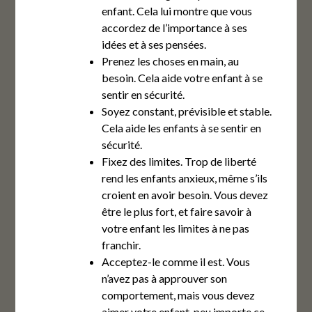
enfant. Cela lui montre que vous
accordez de l’importance à ses
idées et à ses pensées.
Prenez les choses en main, au
besoin. Cela aide votre enfant à se
sentir en sécurité.
Soyez constant, prévisible et stable.
Cela aide les enfants à se sentir en
sécurité.
Fixez des limites. Trop de liberté
rend les enfants anxieux, même s’ils
croient en avoir besoin. Vous devez
être le plus fort, et faire savoir à
votre enfant les limites à ne pas
franchir.
Acceptez-le comme il est. Vous
n’avez pas à approuver son
comportement, mais vous devez
aimer votre enfant, peu importe ce