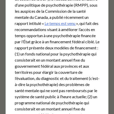
d’une politique de psychothérapie (RMPP), sous
les auspices de la Commission de la santé
mentale du Canada, a publié récemment un
rapport intitulé «
Le temps est venu
», qui fait des
recommandations visant à améliorer l’accès en
temps opportun à une psychothérapie financée
par l’État grâce à un financement fédéral ciblé. Le
rapport présente deux modèles de financement :
(1) un fonds national pour la psychothérapie qui
consisterait en un montant annuel fixe du
gouvernement fédéral aux provinces et aux
territoires pour élargir la couverture de
l’évaluation, du diagnostic et du traitement (c’est-
à-dire la psychothérapie) des problèmes de
santé mentale qui ne sont pas remboursés par le
système de santé public à l’heure actuelle; (2) un
programme national de psychothérapie qui
consisterait en un montant annuel fixe du