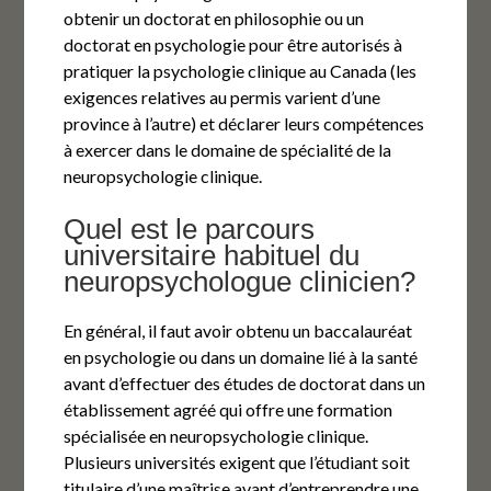
obtenir un doctorat en philosophie ou un
doctorat en psychologie pour être autorisés à
pratiquer la psychologie clinique au Canada (les
exigences relatives au permis varient d’une
province à l’autre) et déclarer leurs compétences
à exercer dans le domaine de spécialité de la
neuropsychologie clinique.
Quel est le parcours
universitaire habituel du
neuropsychologue clinicien?
En général, il faut avoir obtenu un baccalauréat
en psychologie ou dans un domaine lié à la santé
avant d’effectuer des études de doctorat dans un
établissement agréé qui offre une formation
spécialisée en neuropsychologie clinique.
Plusieurs universités exigent que l’étudiant soit
titulaire d’une maîtrise avant d’entreprendre une