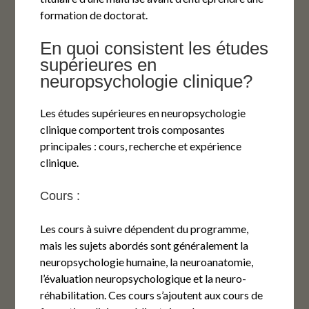
formation de doctorat.
En quoi consistent les études
supérieures en
neuropsychologie clinique?
Les études supérieures en neuropsychologie
clinique comportent trois composantes
principales : cours, recherche et expérience
clinique.
Cours :
Les cours à suivre dépendent du programme,
mais les sujets abordés sont généralement la
neuropsychologie humaine, la neuroanatomie,
l’évaluation neuropsychologique et la neuro-
réhabilitation. Ces cours s’ajoutent aux cours de