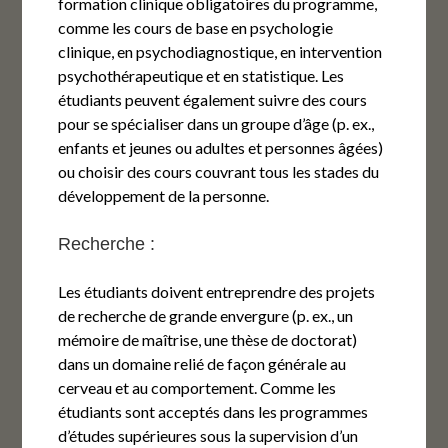
formation clinique obligatoires du programme,
comme les cours de base en psychologie
clinique, en psychodiagnostique, en intervention
psychothérapeutique et en statistique. Les
étudiants peuvent également suivre des cours
pour se spécialiser dans un groupe d’âge (p. ex.,
enfants et jeunes ou adultes et personnes âgées)
ou choisir des cours couvrant tous les stades du
développement de la personne.
Recherche :
Les étudiants doivent entreprendre des projets
de recherche de grande envergure (p. ex., un
mémoire de maîtrise, une thèse de doctorat)
dans un domaine relié de façon générale au
cerveau et au comportement. Comme les
étudiants sont acceptés dans les programmes
d’études supérieures sous la supervision d’un