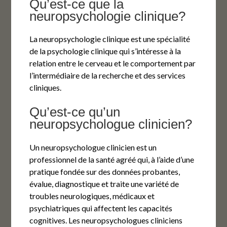
Qu’est-ce que la
neuropsychologie clinique?
La neuropsychologie clinique est une spécialité
de la psychologie clinique qui s’intéresse à la
relation entre le cerveau et le comportement par
l’intermédiaire de la recherche et des services
cliniques.
Qu’est-ce qu’un
neuropsychologue clinicien?
Un neuropsychologue clinicien est un
professionnel de la santé agréé qui, à l’aide d’une
pratique fondée sur des données probantes,
évalue, diagnostique et traite une variété de
troubles neurologiques, médicaux et
psychiatriques qui affectent les capacités
cognitives. Les neuropsychologues cliniciens