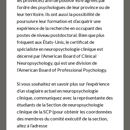
les provinces) afin de pouvoir être agréés par
l’ordre des psychologues de leur province ou de
leur territoire. Ils ont aussi la possibilité de
poursuivre leur formation et d’acquérir une
expérience de la recherche en occupant des
postes de niveau postdoctoral. Bien que plus
fréquent aux États-Unis, le certificat de
spécialiste en neuropsychologie clinique est
décerné par l’American Board of Clinical
Neuropsychology, qui est une division de
l’American Board of Professional Psychology.
Si vous souhaitez en savoir plus sur l’expérience
d’un stagiaire actuel en neuropsychologie
clinique, communiquez avec la représentante des
étudiants de la Section de neuropsychologie
clinique de la SCP (pour obtenir les coordonnées
des membres du comité exécutif de la section,
allez à l’adresse