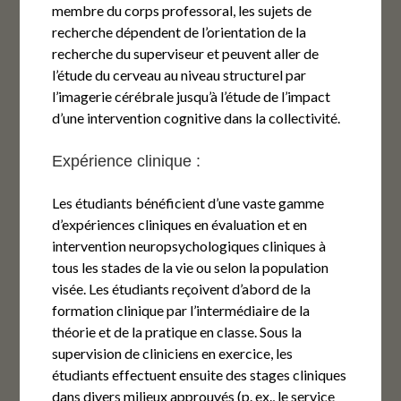
membre du corps professoral, les sujets de
recherche dépendent de l’orientation de la
recherche du superviseur et peuvent aller de
l’étude du cerveau au niveau structurel par
l’imagerie cérébrale jusqu’à l’étude de l’impact
d’une intervention cognitive dans la collectivité.
Expérience clinique :
Les étudiants bénéficient d’une vaste gamme
d’expériences cliniques en évaluation et en
intervention neuropsychologiques cliniques à
tous les stades de la vie ou selon la population
visée. Les étudiants reçoivent d’abord de la
formation clinique par l’intermédiaire de la
théorie et de la pratique en classe. Sous la
supervision de cliniciens en exercice, les
étudiants effectuent ensuite des stages cliniques
dans divers milieux approuvés (p. ex., le service