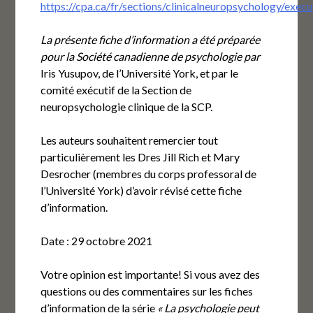
https://cpa.ca/fr/sections/clinicalneuropsychology/execu
La présente fiche d’information a été préparée
pour la Société canadienne de psychologie par
Iris Yusupov, de l’Université York, et par le
comité exécutif de la Section de
neuropsychologie clinique de la SCP.
Les auteurs souhaitent remercier tout
particulièrement les Dres Jill Rich et Mary
Desrocher (membres du corps professoral de
l’Université York) d’avoir révisé cette fiche
d’information.
Date : 29 octobre 2021
Votre opinion est importante! Si vous avez des
questions ou des commentaires sur les fiches
d’information de la série
« La psychologie peut