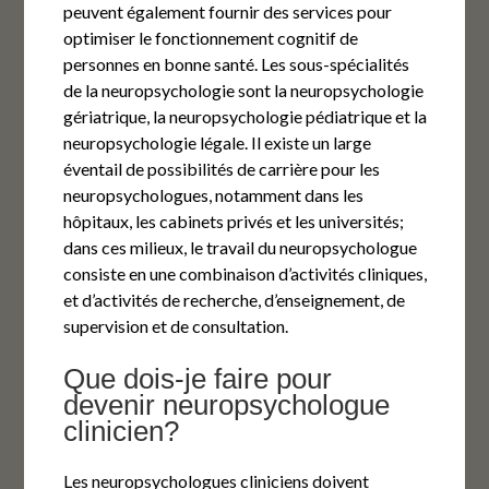
peuvent également fournir des services pour
optimiser le fonctionnement cognitif de
personnes en bonne santé. Les sous-spécialités
de la neuropsychologie sont la neuropsychologie
gériatrique, la neuropsychologie pédiatrique et la
neuropsychologie légale. Il existe un large
éventail de possibilités de carrière pour les
neuropsychologues, notamment dans les
hôpitaux, les cabinets privés et les universités;
dans ces milieux, le travail du neuropsychologue
consiste en une combinaison d’activités cliniques,
et d’activités de recherche, d’enseignement, de
supervision et de consultation.
Que dois-je faire pour
devenir neuropsychologue
clinicien?
Les neuropsychologues cliniciens doivent