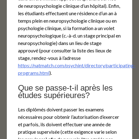
de neuropsychologie clinique d’un hôpital). Enfin,
les étudiants effectuent une résidence d’un an à
temps plein en neuropsychologie clinique ou en
psychologie clinique, si la formation a un volet
neuropsychologique (c.-à-d. un stage principal en
neuropsychologie) dans un lieu de stage
approuvé (pour consulter la liste des lieux de
stage, rendez-vous à l’adresse
https://natmatch.com/psychint/directory/participating-
programs.html
).
Que se passe-t-il après les
études supérieures?
Les diplômés doivent passer les examens
nécessaires pour obtenir l’autorisation d’exercer
et parfois, ils doivent effectuer une année de
pratique supervisée (cette exigence varie selon